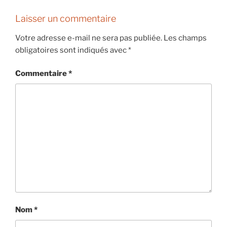
Laisser un commentaire
Votre adresse e-mail ne sera pas publiée.
Les champs
obligatoires sont indiqués avec
*
Commentaire
*
Nom
*