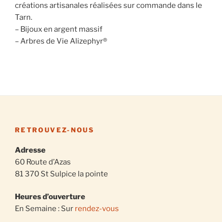
créations artisanales réalisées sur commande dans le
Tarn.
– Bijoux en argent massif
– Arbres de Vie Alizephyr®
RETROUVEZ-NOUS
Adresse
60 Route d’Azas
81 370 St Sulpice la pointe
Heures d’ouverture
En Semaine : Sur
rendez-vous