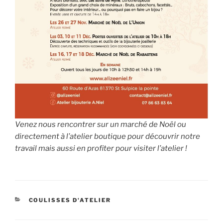
Venez nous rencontrer sur un marché de Noël ou
directement à l’atelier boutique pour découvrir notre
travail mais aussi en profiter pour visiter l’atelier !
CATÉGORIES
COULISSES D'ATELIER