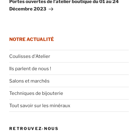
Portes ouvertes de l’atelier boutique du 01 au 24
Décembre 2023
NOTRE ACTUALITÉ
Coulisses d'Atelier
Ils parlent de nous !
Salons et marchés
Techniques de bijouterie
Tout savoir sur les minéraux
RETROUVEZ-NOUS