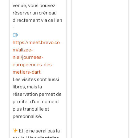
venue, vous pouvez
réserver un créneau
directement via ce lien
:
https://meet.brevo.co
m/alizee-
niel/journees-
europeennes-des-
metiers-dart
Les visites sont aussi
libres, mais la
réservation permet de
profiter d’un moment
plus tranquille et
personnalisé.
Et je ne serai pas la