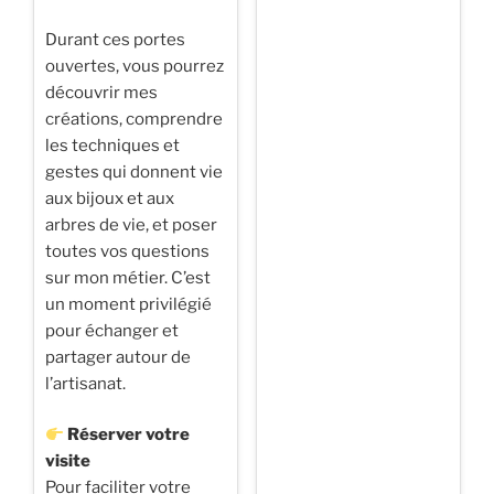
Durant ces portes
ouvertes, vous pourrez
découvrir mes
créations, comprendre
les techniques et
gestes qui donnent vie
aux bijoux et aux
arbres de vie, et poser
toutes vos questions
sur mon métier. C’est
un moment privilégié
pour échanger et
partager autour de
l’artisanat.
Réserver votre
visite
Pour faciliter votre