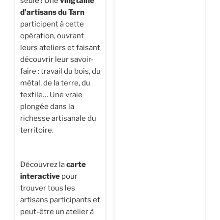
seule ! Une
vingtaine
d’artisans du Tarn
participent à cette
opération, ouvrant
leurs ateliers et faisant
découvrir leur savoir-
faire : travail du bois, du
métal, de la terre, du
textile… Une vraie
plongée dans la
richesse artisanale du
territoire.
Découvrez la
carte
interactive
pour
trouver tous les
artisans participants et
peut-être un atelier à