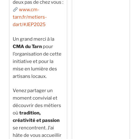
deux pas de chez vous :
www.cm-
tarn.fr/metiers-
dart/#JEP2025
Un grand merci à la
CMA du Tarn
pour
l’organisation de cette
initiative et pour la
mise en lumière des
artisans locaux.
Venez partager un
moment convivial et
découvrir des métiers
où
tradition,
créativité et passion
se rencontrent. J’ai
hâte de vous accueillir