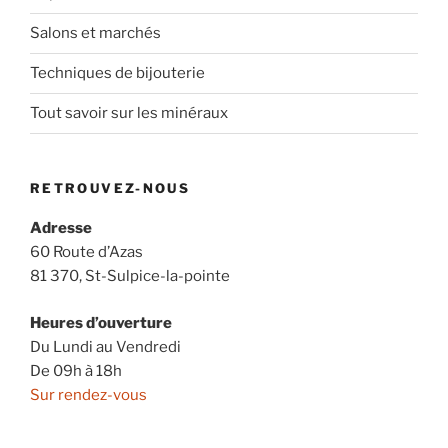
Salons et marchés
Techniques de bijouterie
Tout savoir sur les minéraux
RETROUVEZ-NOUS
Adresse
60 Route d’Azas
81 370, St-Sulpice-la-pointe
Heures d’ouverture
Du Lundi au Vendredi
De 09h à 18h
Sur rendez-vous