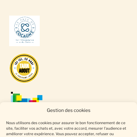
Gestion des cookies
Nous utilisons des cookies pour assurer le bon fonctionnement de ce
site, faciliter vos achats et, avec votre accord, mesurer l’audience et
améliorer votre expérience. Vous pouvez accepter, refuser ou