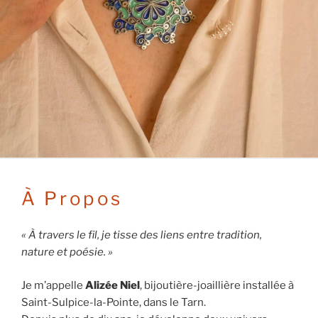
À Propos
« À travers le fil, je tisse des liens entre tradition,
nature et poésie. »
Je m’appelle
Alizée Niel
, bijoutière-joaillière installée à
Saint-Sulpice-la-Pointe, dans le Tarn.