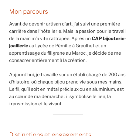
Mon parcours
Avant de devenir artisan d’art, j’ai suivi une première
carrière dans l’hôtellerie. Mais la passion pour le travail
de la main m’a vite rattrapée. Après un
CAP bijouterie-
joaillerie
au Lycée de Pémille à Graulhet et un
apprentissage du filigrane au Maroc, je décide de me
consacrer entièrement à la création.
Aujourd’hui, je travaille sur un établi chargé de 200 ans
d’histoire, où chaque bijou prend vie sous mes mains.
Le fil, qu’il soit en métal précieux ou en aluminium, est
au cœur de ma démarche : il symbolise le lien, la
transmission et le vivant.
Distinctions et engagements