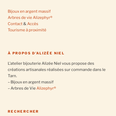
Bijoux en argent massif
Arbres de vie Alizephyr®
Contact
&
Accès
Tourisme à proximité
À PROPOS D’ALIZÉE NIEL
L’atelier bijouterie Alizée Niel vous propose des
créations artisanales réalisées sur commande dans le
Tarn.
– Bijoux en argent massif
– Arbres de Vie
Alizephyr®
RECHERCHER