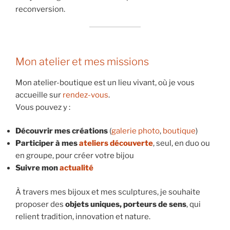
reconversion.
Mon atelier et mes missions
Mon atelier-boutique est un lieu vivant, où je vous
accueille sur
rendez-vous
.
Vous pouvez y :
Découvrir mes créations
(
galerie photo
,
boutique
)
Participer à mes
ateliers découverte
, seul, en duo ou
en groupe, pour créer votre bijou
Suivre mon
actualité
À travers mes bijoux et mes sculptures, je souhaite
proposer des
objets uniques, porteurs de sens
, qui
relient tradition, innovation et nature.