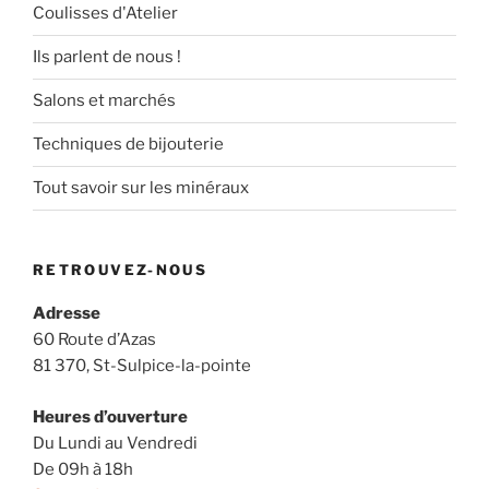
Coulisses d'Atelier
Ils parlent de nous !
Salons et marchés
Techniques de bijouterie
Tout savoir sur les minéraux
RETROUVEZ-NOUS
Adresse
60 Route d’Azas
81 370, St-Sulpice-la-pointe
Heures d’ouverture
Du Lundi au Vendredi
De 09h à 18h