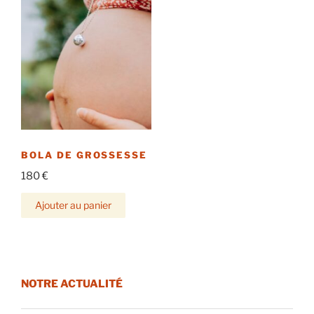
BOLA DE GROSSESSE
180
€
Ajouter au panier
NOTRE ACTUALITÉ