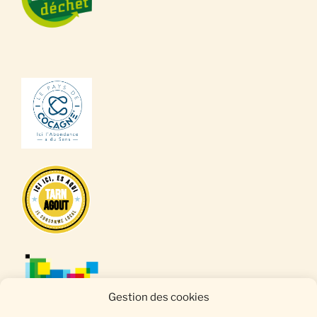
Gestion des cookies